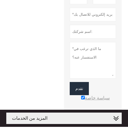
تقدم
سياسة خاصة
المزيد من الخدمات