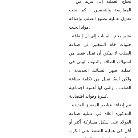
تحتاج العملية إلى مزيد من
الممارسة والتحسين ، كما يجب
تعديل عملية تصنيع الصلب وإضافة
مواد الخبث.
تشير بعض البيانات إلى أن إضافة
حبيبات خام المنغنيز إلى صناعة
الصلب لا يمكن أن تقلل فقط من
استهلاك الطاقة والتلوث البيئي في
عملية صهر السبائك الحديدية ،
ولكن أيضًا تقلل من تكلفة صناعة
الصلب ، والتي لها أهمية اجتماعية
كبيرة وفوائد اقتصادية.
تتم إضافة عناصر المنغنيز العديدة
المذكورة أعلاه في عملية صناعة
الفولاذ على شكل مشاركة أكثر أو
أقل في عملية الضغط على الكرة.