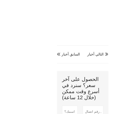
التالي أخبار
السابق أخبار


الحصول على آخر
سعر؟ سنرد في
أسرع وقت ممكن
(خلال 12 ساعة)